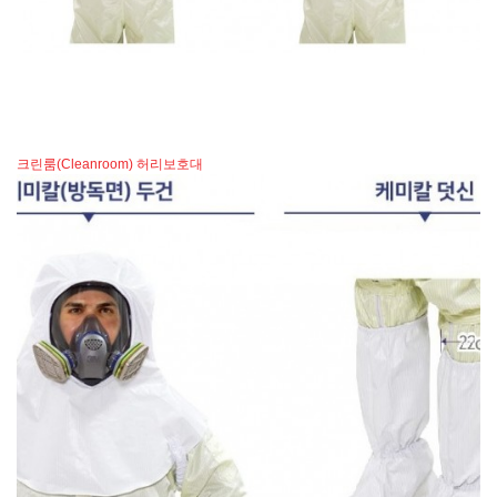
크린룸(Cleanroom) 허리보호대