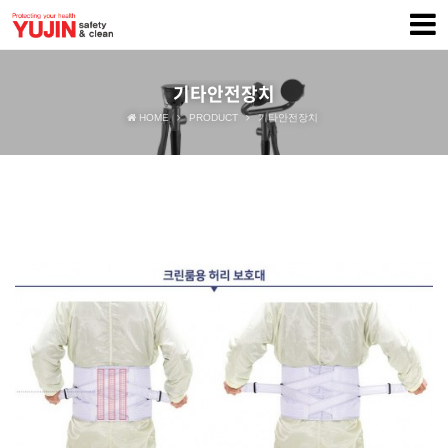
기타안전장치
HOME
PRODUCT
기타안전장치