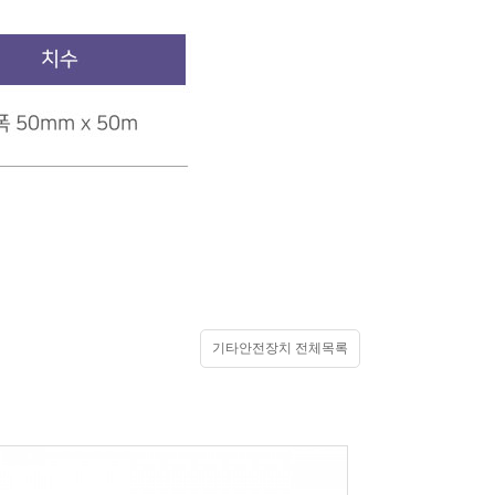
기타안전장치 전체목록