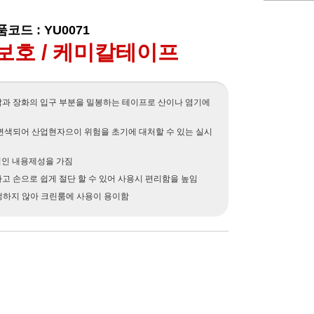
코드 : YU0071
 보호 / 케미칼테이프
갑과 장화의 입구 부분을 밀봉하는 테이프로 산이나 염기에
 변색되어 산업현자으이 위험을 초기에 대처할 수 있는 실시
적인 내용제성을 가짐
고 손으로 쉽게 절단 할 수 있어 사용시 편리함을 높임
생하지 않아 크린룸에 사용이 용이함