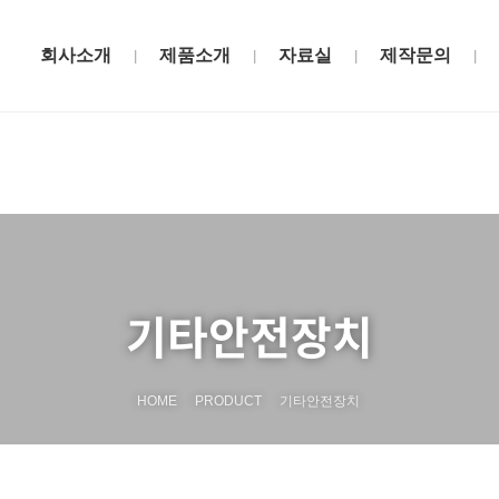
회사소개
제품소개
자료실
제작문의
|
|
|
|
기타안전장치
HOME
PRODUCT
기타안전장치