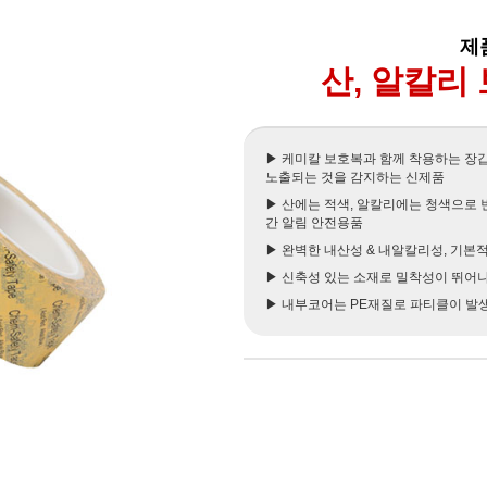
제품
산, 알칼리
▶ 케미칼 보호복과 함께 착용하는 장
노출되는 것을 감지하는 신제품
▶ 산에는 적색, 알칼리에는 청색으로
간 알림 안전용품
▶ 완벽한 내산성 & 내알칼리성, 기본
▶ 신축성 있는 소재로 밀착성이 뛰어나
▶ 내부코어는 PE재질로 파티클이 발