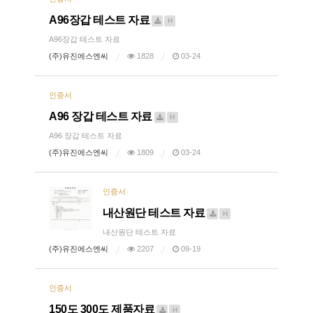
A96장갑 테스트 자료
H
A96장갑 테스트 자료
(주)유진에스엔씨
1828
03-24
인증서
A96 장갑 테스트 자료
H
A96 장갑 테스트 자료
(주)유진에스엔씨
1809
03-24
인증서
내산원단 테스트 자료
H
내산원단 테스트 자료
(주)유진에스엔씨
2207
09-19
인증서
150도 300도 제품자료
H